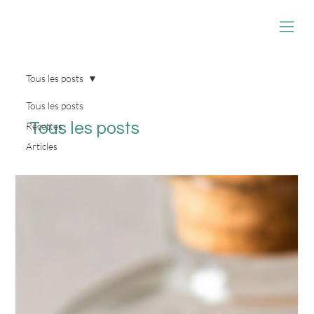
Tous les posts
Tous les posts
Tous les posts
Recettes
Articles