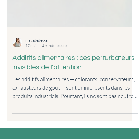
mayadedecker
17 mai
3 min de lecture
Additifs alimentaires : ces perturbateurs
invisibles de l’attention
Les additifs alimentaires — colorants, conservateurs,