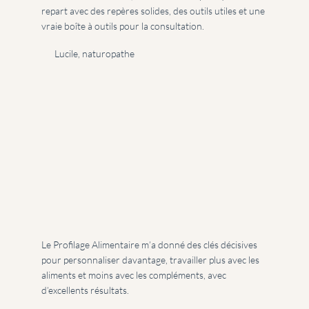
repart avec des repères solides, des outils utiles et une
vraie boîte à outils pour la consultation.
Lucile, naturopathe
Le Profilage Alimentaire m’a donné des clés décisives
pour personnaliser davantage, travailler plus avec les
aliments et moins avec les compléments, avec
d’excellents résultats.