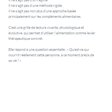
Il ne s’agit pas d’une méthode rigide.
Il ne s’agit pas non plus d’une approche basée
principalement sur les compléments alimentaires.
C’est une grille de lecture vivante, physiologique et
évolutive, qui permet d’utiliser l’alimentation comme levier
thérapeutique concret.
Elle répond à une question essentielle : « Qu’est-ce qui
nourrit réellement cette personne, à ce moment précis de
sa vie ? »