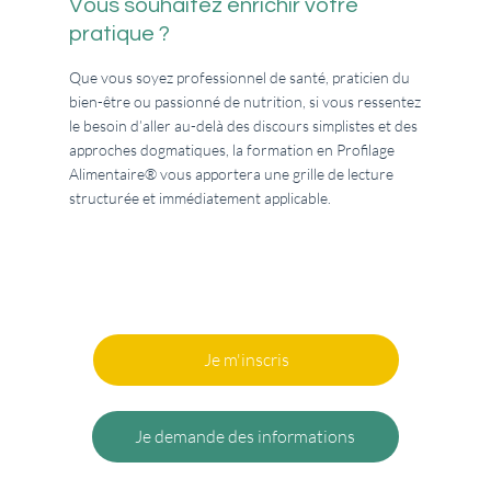
Vous souhaitez enrichir votre
pratique ?
Que vous soyez professionnel de santé, praticien du
bien-être ou passionné de nutrition, si vous ressentez
le besoin d’aller au-delà des discours simplistes et des
approches dogmatiques, la formation en Profilage
Alimentaire® vous apportera une grille de lecture
structurée et immédiatement applicable.
Je m'inscris
Je demande des informations