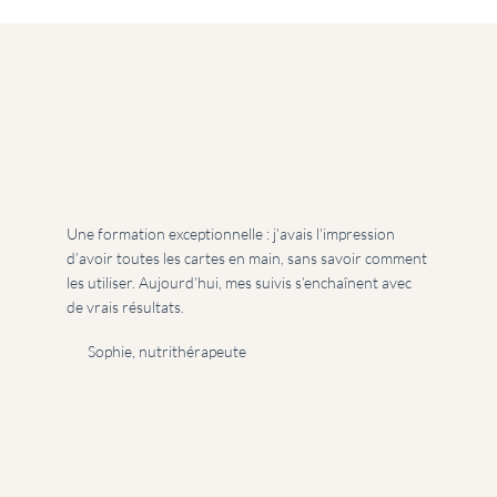
Une formation exceptionnelle : j’avais l’impression
d’avoir toutes les cartes en main, sans savoir comment
les utiliser. Aujourd’hui, mes suivis s’enchaînent avec
de vrais résultats.
Sophie, nutrithérapeute