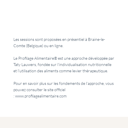
Les sessions sont proposées en présentiel à Braine-le-
Comte (Belgique) ou en ligne.
Le Profilage Alimentaire® est une approche développée par
Taty Lauwers, fondée sur l’individualisation nutritionnelle
et l’utilisation des aliments comme levier thérapeutique.
Pour en savoir plus sur les fondements de l’approche, vous
pouvez consulter le site officiel
:
www.profilagealimentaire.com