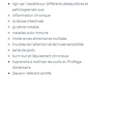
Agir par l’assiette sur différents déséquilibres et
pathologies tels que:
inflammation chronique
dysbiose intestinale
glycémie instable
maladies auto-immune
intolérances alimentaires multiples
troubles de l’attention et les hypersensibilités
perte de poids
burn-out et l’épuisement chronique
Apprendre à maîtriser les outils du Profilage
Alimentaire
Devenir référent certifié