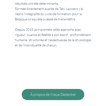
résultats ont été déterminants.
Formée directement auprès de Taty Lauwers, j’ai
repris l’intégralité du cycle de formation pour la
Belgique lorsqu’elle a cessé de transmettre.
Depuis 2015, je transmets cette approche avec
rigueur, nuance et fidélité à son esprit : profondément
humaine, structurée et respectueuse de la physiologie
et de l’individualité de chacun.
À propos de Maya Dedecker