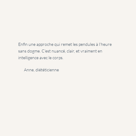
Enfin une approche qui remet les pendules à l’heure
sans dogme. C’est nuancé, clair, et vraiment en
intelligence avec le corps.
Anne, diététicienne