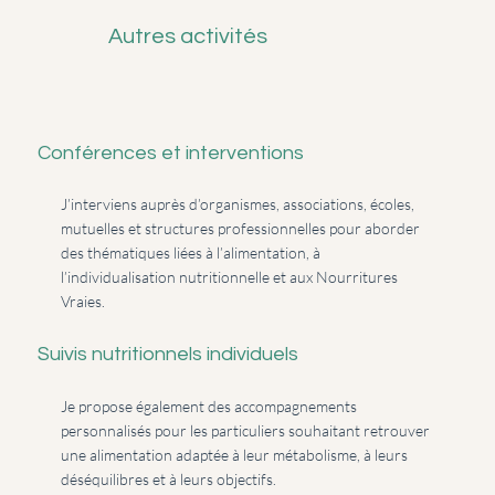
Autres activités
Conférences et interventions
J’interviens auprès d’organismes, associations, écoles,
mutuelles et structures professionnelles pour aborder
des thématiques liées à l’alimentation, à
l’individualisation nutritionnelle et aux Nourritures
Vraies.
Suivis nutritionnels individuels
Je propose également des accompagnements
personnalisés pour les particuliers souhaitant retrouver
une alimentation adaptée à leur métabolisme, à leurs
déséquilibres et à leurs objectifs.