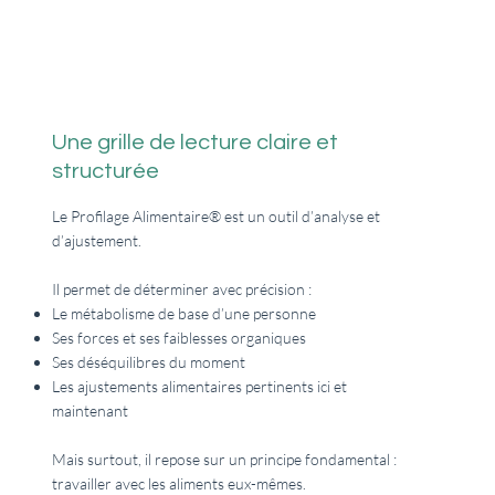
Une grille de lecture claire et
structurée
Le Profilage Alimentaire® est un outil d’analyse et
d’ajustement.
Il permet de déterminer avec précision :
Le métabolisme de base d’une personne
Ses forces et ses faiblesses organiques
Ses déséquilibres du moment
Les ajustements alimentaires pertinents ici et
maintenant
Mais surtout, il repose sur un principe fondamental :
travailler avec les aliments eux-mêmes.