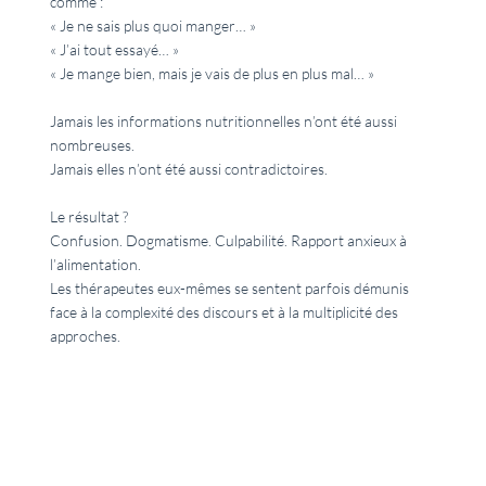
comme :
« Je ne sais plus quoi manger… »
« J’ai tout essayé… »
« Je mange bien, mais je vais de plus en plus mal… »
Jamais les informations nutritionnelles n’ont été aussi
nombreuses.
Jamais elles n’ont été aussi contradictoires.
Le résultat ?
Confusion. Dogmatisme. Culpabilité. Rapport anxieux à
l’alimentation.
Les thérapeutes eux-mêmes se sentent parfois démunis
face à la complexité des discours et à la multiplicité des
approches.