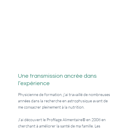
Une transmission ancrée dans
l’expérience
Physicienne de formation, j’ai travaillé de nombreuses
années dans la recherche en astrophysique avant de
me consacrer pleinement à la nutrition.
J’ai découvert le Profilage Alimentaire® en 2008 en
cherchant à améliorer la santé de ma famille. Les