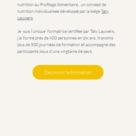
nutrition au Profilage Alimentaire, un concept de
nutrition individualisée développé par la belge
Taty
Lauwers
.
Je suis l’unique formatrice certifiée par Taty Lauwers,
j’ai formé près de 600 personnes en dix ans, transmis
plus de 500 journées de formation et accompagné des
participants issus d’une vingtaine de pays.
Découvrir la formation