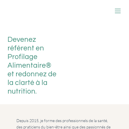
Devenez
référent en
Profilage
Alimentaire®
et redonnez de
la clarté à la
nutrition.
Depuis 2015, je forme des professionnels de la santé,
des praticiens du bien-être ainsi que des passionnés de