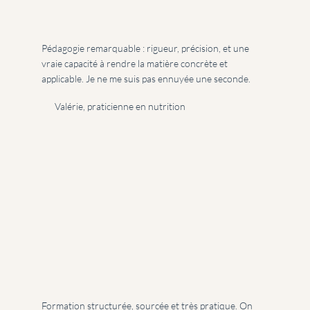
Pédagogie remarquable : rigueur, précision, et une
vraie capacité à rendre la matière concrète et
applicable. Je ne me suis pas ennuyée une seconde.
Valérie, praticienne en nutrition
Formation structurée, sourcée et très pratique. On