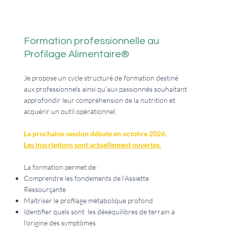
Formation professionnelle au
Profilage Alimentaire®
Je propose un cycle structuré de formation destiné
aux professionnels ainsi qu’aux passionnés souhaitant
approfondir leur compréhension de la nutrition et
acquérir un outil opérationnel.
La prochaine session débute en octobre 2026.
Les inscriptions sont actuellement ouvertes.
La formation permet de :
Comprendre les fondements de l’Assiette
Ressourçante
Maîtriser le profilage métabolique profond
Identifier quels sont les déséquilibres de terrain à
l’origine des symptômes