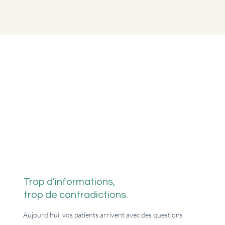
Trop d’informations,
trop de contradictions.
Aujourd’hui, vos patients arrivent avec des questions