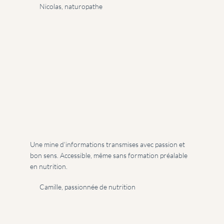
Nicolas, naturopathe
Une mine d’informations transmises avec passion et
bon sens. Accessible, même sans formation préalable
en nutrition.
Camille, passionnée de nutrition